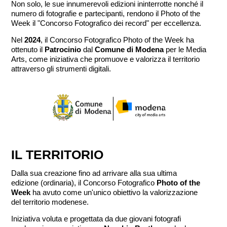
Non solo, le sue innumerevoli edizioni ininterrotte nonché il
numero di fotografie e partecipanti, rendono il Photo of the
Week il "Concorso Fotografico dei record" per eccellenza.
Nel
2024
, il Concorso Fotografico Photo of the Week ha
ottenuto il
Patrocinio
dal
Comune di Modena
per le Media
Arts, come iniziativa che promuove e valorizza il territorio
attraverso gli strumenti digitali.
IL TERRITORIO
Dalla sua creazione fino ad arrivare alla sua ultima
edizione (ordinaria), il Concorso Fotografico
Photo of the
Week
ha avuto come un'unico obiettivo la valorizzazione
del territorio modenese.
Iniziativa voluta e progettata da due giovani fotografi