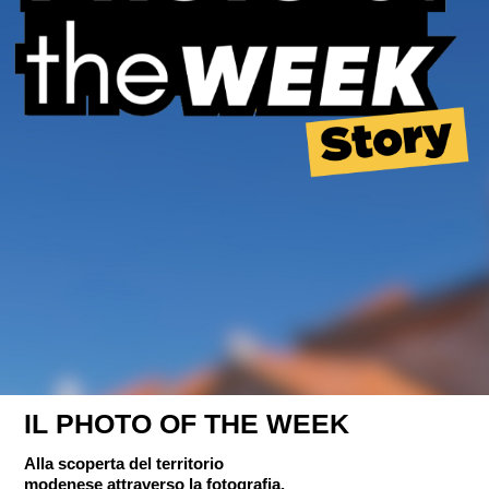
IL PHOTO OF THE WEEK
Alla scoperta del territorio
modenese attraverso la fotografia.